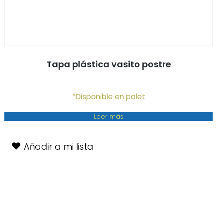
Tapa plástica vasito postre
*Disponible en palet
Leer más
Añadir a mi lista