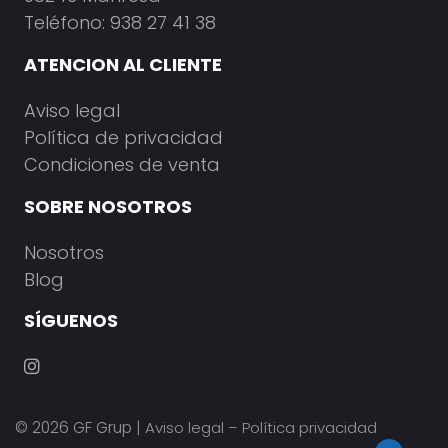
Teléfono: 938 27 41 38
ATENCION AL CLIENTE
Aviso legal
Política de privacidad
Condiciones de venta
SOBRE NOSOTROS
Nosotros
Blog
SÍGUENOS
© 2026
GF Grup
|
Aviso legal
–
Política privacidad