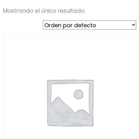
Mostrando el único resultado