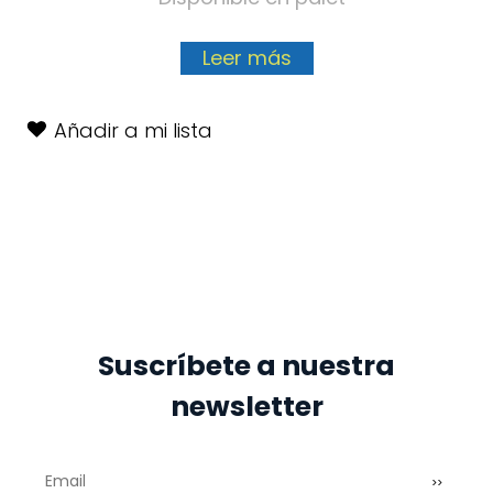
Leer más
Añadir a mi lista
Suscríbete a nuestra
newsletter