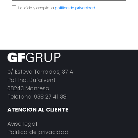
He leído y acepto la
política de privacidad
c/ Esteve Terradas, 37 A
Pol. Ind. Bufalvent
08243 Manresa
Teléfono: 938 27 41 38
ATENCION AL CLIENTE
Aviso legal
Política de privacidad