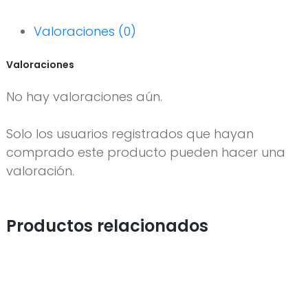
Valoraciones (0)
Valoraciones
No hay valoraciones aún.
Solo los usuarios registrados que hayan
comprado este producto pueden hacer una
valoración.
Productos relacionados