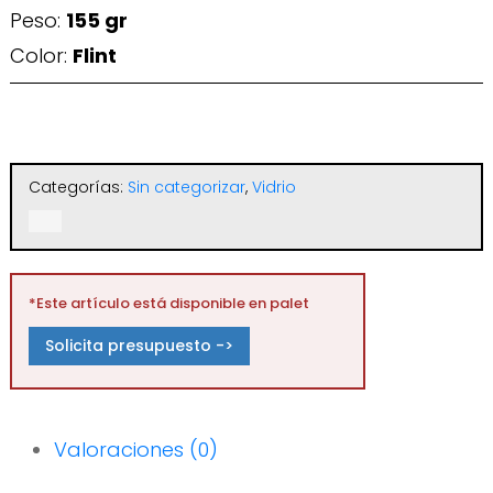
Peso:
155 gr
Color:
Flint
Categorías:
Sin categorizar
,
Vidrio
*Este artículo está disponible en palet
Solicita presupuesto ->
Valoraciones (0)