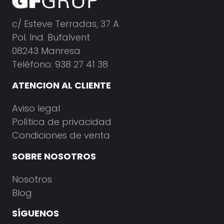
c/ Esteve Terradas, 37 A
Pol. Ind. Bufalvent
08243 Manresa
Teléfono: 938 27 41 38
ATENCION AL CLIENTE
Aviso legal
Política de privacidad
Condiciones de venta
SOBRE NOSOTROS
Nosotros
Blog
SÍGUENOS