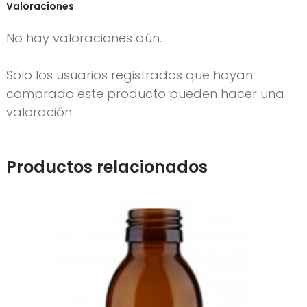
Valoraciones
No hay valoraciones aún.
Solo los usuarios registrados que hayan
comprado este producto pueden hacer una
valoración.
Productos relacionados