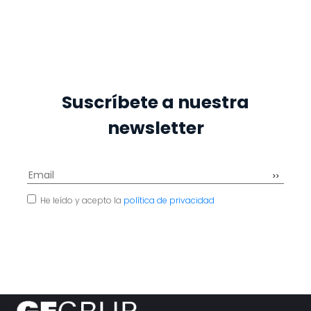
Suscríbete a nuestra
newsletter
He leído y acepto la
política de privacidad