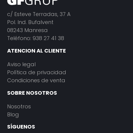
c/ Esteve Terradas, 37 A
Pol. Ind. Bufalvent
08243 Manresa
Teléfono: 938 27 41 38
ATENCION AL CLIENTE
Aviso legal
Política de privacidad
Condiciones de venta
SOBRE NOSOTROS
Nosotros
Blog
SÍGUENOS