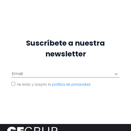
Suscríbete a nuestra
newsletter
He leído y acepto la
política de privacidad