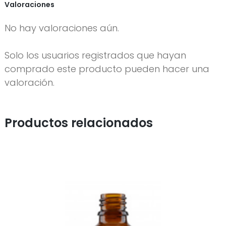
Valoraciones
No hay valoraciones aún.
Solo los usuarios registrados que hayan
comprado este producto pueden hacer una
valoración.
Productos relacionados