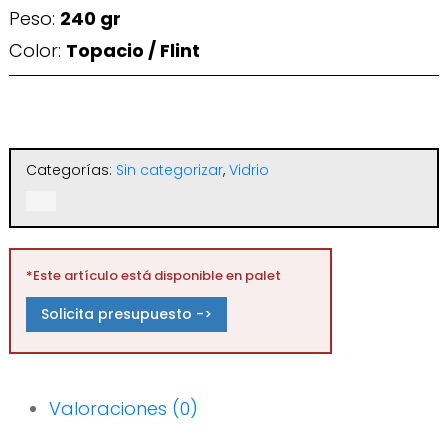
Peso:
240 gr
Color:
Topacio / Flint
Categorías:
Sin categorizar
,
Vidrio
*Este artículo está disponible en palet
Solicita presupuesto ->
Valoraciones (0)