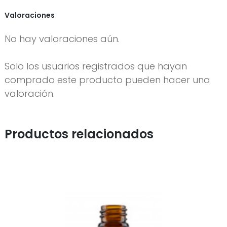
Valoraciones
No hay valoraciones aún.
Solo los usuarios registrados que hayan
comprado este producto pueden hacer una
valoración.
Productos relacionados