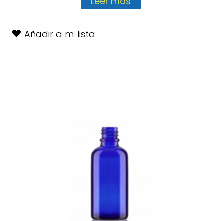
Leer más
Añadir a mi lista