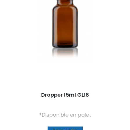
Dropper 15ml GL18
*Disponible en palet