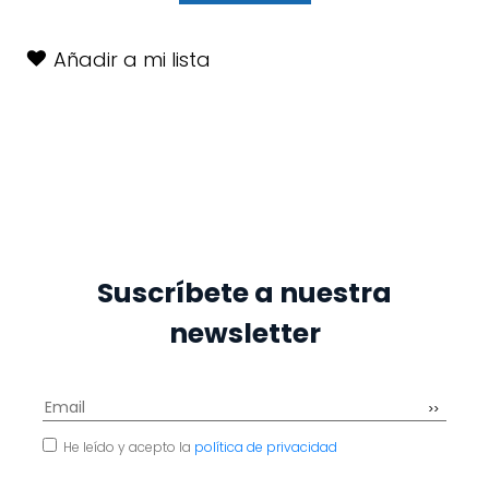
Añadir a mi lista
Suscríbete a nuestra
newsletter
He leído y acepto la
política de privacidad