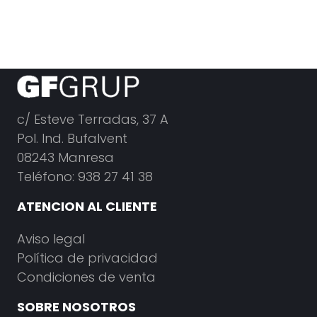
c/ Esteve Terradas, 37 A
Pol. Ind. Bufalvent
08243 Manresa
Teléfono: 938 27 41 38
ATENCION AL CLIENTE
Aviso legal
Política de privacidad
Condiciones de venta
SOBRE NOSOTROS