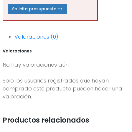
Solicita presupuesto ->
Valoraciones (0)
Valoraciones
No hay valoraciones aún.
Solo los usuarios registrados que hayan
comprado este producto pueden hacer una
valoración.
Productos relacionados