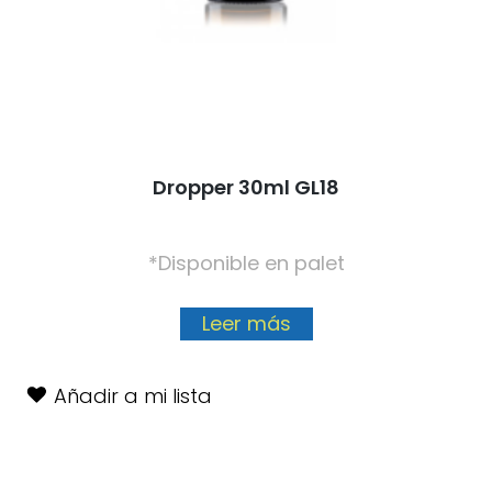
Dropper 30ml GL18
*Disponible en palet
Leer más
Añadir a mi lista