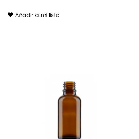
Añadir a mi lista