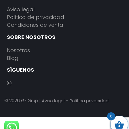
Aviso legal
Política de privacidad
Condiciones de venta
SOBRE NOSOTROS
Nosotros
Blog
SÍGUENOS
© 2026
GF Grup
|
Aviso legal
–
Política privacidad
0